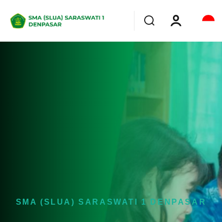
SMA (SLUA) SARASWATI 1 DENPASAR