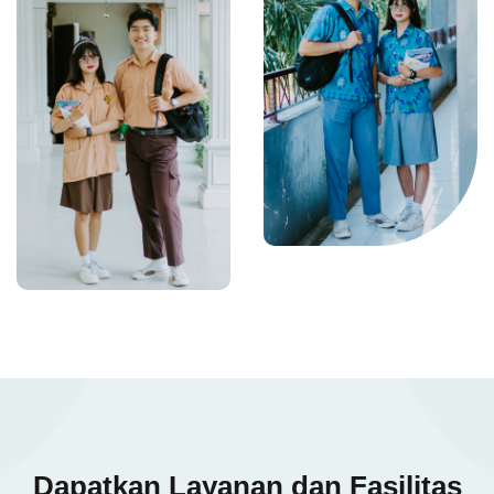
Dapatkan Layanan dan Fasilitas