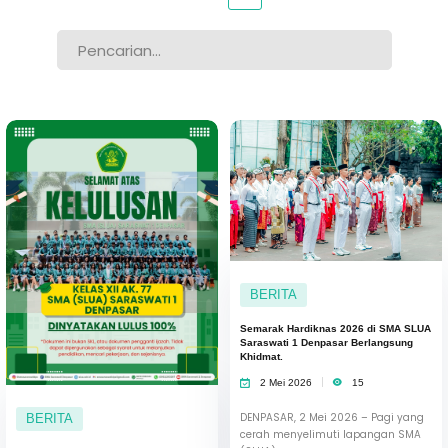
BERITA
Semarak Hardiknas 2026 di SMA SLUA
Saraswati 1 Denpasar Berlangsung
Khidmat.
2 Mei 2026
15
DENPASAR, 2 Mei 2026 – Pagi yang
BERITA
cerah menyelimuti lapangan SMA