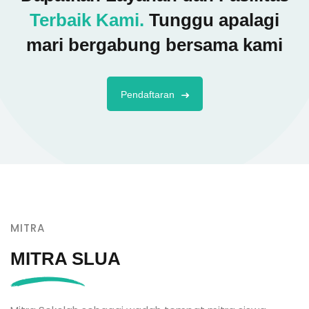
Terbaik Kami.
Tunggu apalagi
mari bergabung bersama kami
Pendaftaran
MITRA
MITRA SLUA