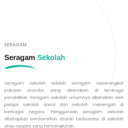
SERAGAM
Seragam
Sekolah
Seragam sekolah adalah seragam seperangkat
pakaian standar yang dikenakan di lembaga
pendidikan. Seragam sekolah umumnya dikenakan oleh
pelajar sekolah dasar dan sekolah menengah di
berbagai negara. Penggunaan seragam sekolah
ditetapkan berdasarkan aturan berbusana di sekolah
atau negara yang bersangkutan.