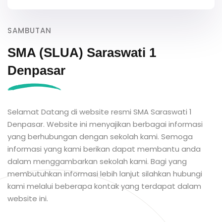
SAMBUTAN
SMA (SLUA) Saraswati 1
Denpasar
Selamat Datang di website resmi SMA Saraswati 1
Denpasar. Website ini menyajikan berbagai informasi
yang berhubungan dengan sekolah kami. Semoga
informasi yang kami berikan dapat membantu anda
dalam menggambarkan sekolah kami. Bagi yang
membutuhkan informasi lebih lanjut silahkan hubungi
kami melalui beberapa kontak yang terdapat dalam
website ini.