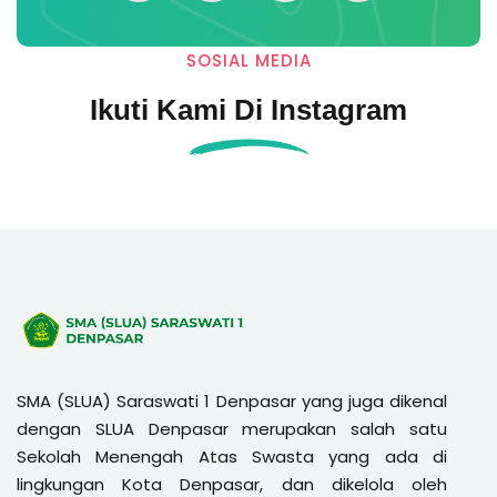
SOSIAL MEDIA
Ikuti Kami Di Instagram
SMA (SLUA) Saraswati 1 Denpasar yang juga dikenal
dengan SLUA Denpasar merupakan salah satu
Sekolah Menengah Atas Swasta yang ada di
lingkungan Kota Denpasar, dan dikelola oleh