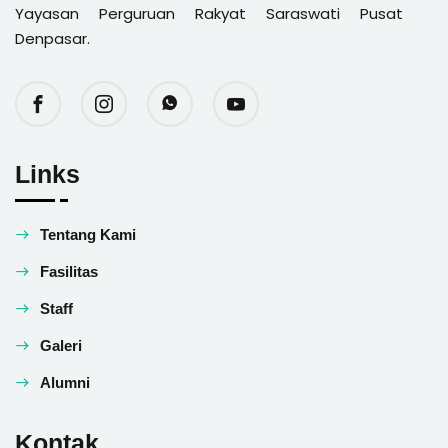
Yayasan Perguruan Rakyat Saraswati Pusat
Denpasar.
Links
Tentang Kami
Fasilitas
Staff
Galeri
Alumni
Kontak